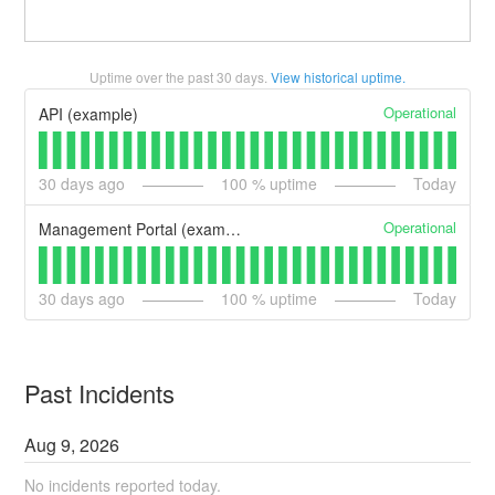
Uptime over the past
30
days.
View historical uptime.
Operational
API (example)
30
days ago
100
% uptime
Today
Operational
Management Portal (example)
30
days ago
100
% uptime
Today
Past Incidents
Aug
9
,
2026
No incidents reported today.