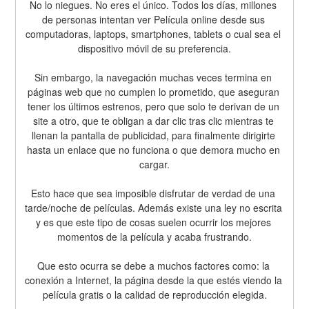
No lo niegues. No eres el único. Todos los días, millones 
de personas intentan ver Película online desde sus 
computadoras, laptops, smartphones, tablets o cual sea el 
dispositivo móvil de su preferencia.
Sin embargo, la navegación muchas veces termina en 
páginas web que no cumplen lo prometido, que aseguran 
tener los últimos estrenos, pero que solo te derivan de un 
site a otro, que te obligan a dar clic tras clic mientras te 
llenan la pantalla de publicidad, para finalmente dirigirte 
hasta un enlace que no funciona o que demora mucho en 
cargar.
Esto hace que sea imposible disfrutar de verdad de una 
tarde/noche de películas. Además existe una ley no escrita 
y es que este tipo de cosas suelen ocurrir los mejores 
momentos de la película y acaba frustrando.
Que esto ocurra se debe a muchos factores como: la 
conexión a Internet, la página desde la que estés viendo la 
película gratis o la calidad de reproducción elegida.