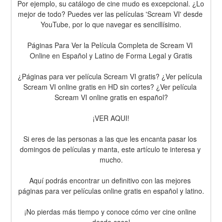
Por ejemplo, su catálogo de cine mudo es excepcional. ¿Lo 
mejor de todo? Puedes ver las películas 'Scream VI' desde 
YouTube, por lo que navegar es sencillísimo.
Páginas Para Ver la Película Completa de Scream VI 
Online en Español y Latino de Forma Legal y Gratis
¿Páginas para ver película Scream VI gratis? ¿Ver película 
Scream VI online gratis en HD sin cortes? ¿Ver película 
Scream VI online gratis en español?
¡VER AQUI!
Si eres de las personas a las que les encanta pasar los 
domingos de películas y manta, este artículo te interesa y 
mucho.
Aquí podrás encontrar un definitivo con las mejores 
páginas para ver películas online gratis en español y latino.
¡No pierdas más tiempo y conoce cómo ver cine online 