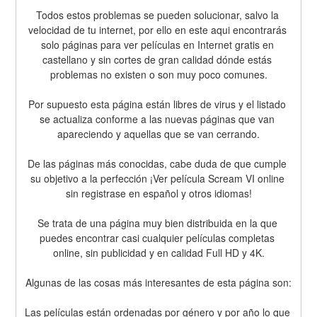
Todos estos problemas se pueden solucionar, salvo la 
velocidad de tu internet, por ello en este aqui encontrarás 
solo páginas para ver películas en Internet gratis en 
castellano y sin cortes de gran calidad dónde estás 
problemas no existen o son muy poco comunes.
Por supuesto esta página están libres de virus y el listado 
se actualiza conforme a las nuevas páginas que van 
apareciendo y aquellas que se van cerrando.
De las páginas más conocidas, cabe duda de que cumple 
su objetivo a la perfección ¡Ver película Scream VI online 
sin registrase en español y otros idiomas!
Se trata de una página muy bien distribuida en la que 
puedes encontrar casi cualquier películas completas 
online, sin publicidad y en calidad Full HD y 4K.
Algunas de las cosas más interesantes de esta página son:
Las películas están ordenadas por género y por año lo que 